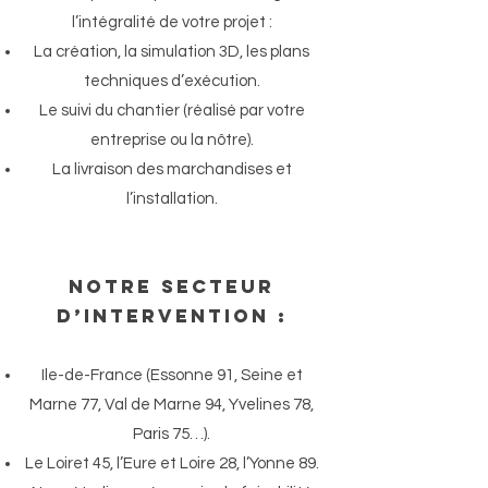
l’intégralité de votre projet :
La création, la simulation 3D, les plans
techniques d’exécution.
Le suivi du chantier (réalisé par votre
entreprise ou la nôtre).
La livraison des marchandises et
l’installation.
Notre secteur
d’intervention :
Ile-de-France (Essonne 91, Seine et
Marne 77, Val de Marne 94, Yvelines 78,
Paris 75…).
Le Loiret 45, l’Eure et Loire 28, l’Yonne 89.