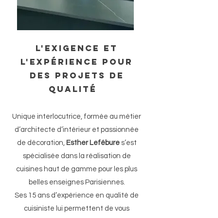
L'exigence et
l'expérience pour
des projets de
qualité
Unique interlocutrice, formée au métier
d’architecte d’intérieur et passionnée
de décoration,
Esther Lefébure
s’est
spécialisée dans la réalisation de
cuisines haut de gamme pour les plus
belles enseignes Parisiennes.
Ses 15 ans d’expérience en qualité de
cuisiniste lui permettent de vous