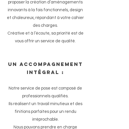
proposer la création d’aménagements
innovants à la fois fonctionnels, design
et chaleureux, répondant à votre cahier
des charges.
Créative et à l’écoute, sa priorité est de
vous offrir un service de qualité.
UN ACCOMPAGNEMENT
intégral
:
Notre service de pose est composé de
professionnels qualifiés.
Ils réalisent un travail minutieux et des
finitions parfaites pour un rendu
irréprochable.
Nous pouvons prendre en charge