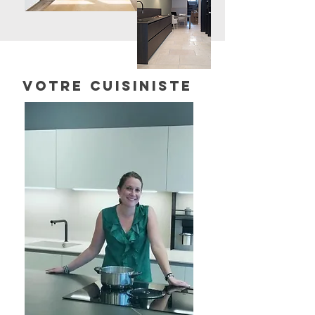
votre cuisiniste