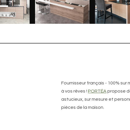
Fournisseur français - 100% sur 
à vos rêves !
PORTÉA
propose d
astucieux, sur mesure et person
pièces de la maison.