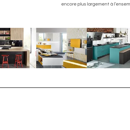
encore plus largement à l’ensem