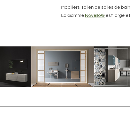
Mobiliers Italien de salles de bai
La Gamme
Novello®
est large et