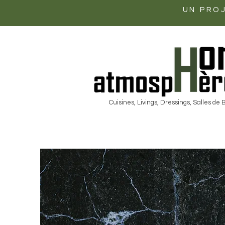
UN PROJ
Cuisines, Livings, Dressings, Salles de 