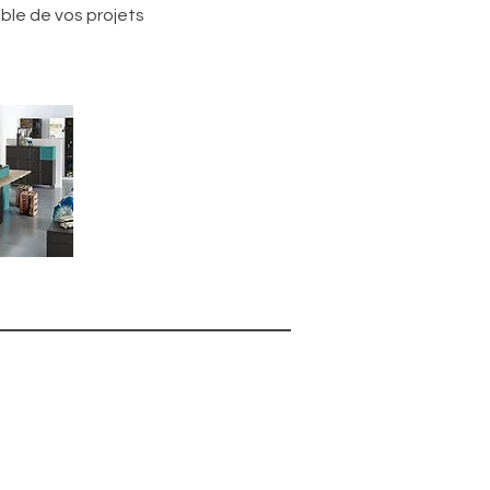
ble de vos projets