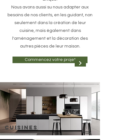
Nous avons aussi su nous adapter aux
besoins de nos clients, en les guidant, non
seulement dans la création de leur
cuisine, mais également dans
l'aménagement et la décoration des
autres pièces de leur maison.
Commencez votre projet
CUISINEs