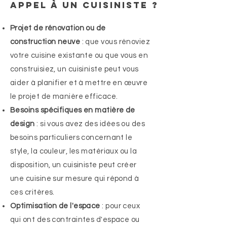
appel à un cuisiniste ?
Projet de rénovation ou de
construction neuve
: que vous rénoviez
votre cuisine existante ou que vous en
construisiez, un cuisiniste peut vous
aider à planifier et à mettre en œuvre
le projet de manière efficace.
Besoins spécifiques en matière de
design
: si vous avez des idées ou des
besoins particuliers concernant le
style, la couleur, les matériaux ou la
disposition, un cuisiniste peut créer
une cuisine sur mesure qui répond à
ces critères.
Optimisation de l'espace
: pour ceux
qui ont des contraintes d'espace ou