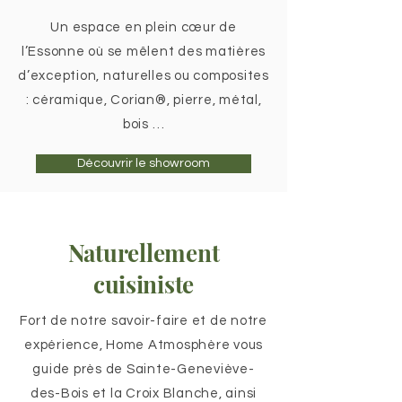
Un espace en plein cœur de
l’Essonne où se mêlent des matières
d’exception, naturelles ou composites
: céramique, Corian®, pierre, métal,
bois …
Découvrir le showroom
Naturellement
cuisiniste
Fort de notre savoir-faire et de notre
expérience, Home Atmosphère vous
guide près de Sainte-Geneviève-
des-Bois et la Croix Blanche, ainsi