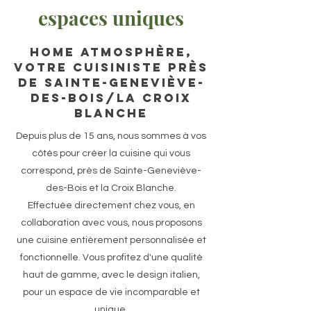
espaces uniques
Home Atmosphère,
votre cuisiniste près
de Sainte-Geneviève-
des-Bois/la croix
blanche
Depuis plus de 15 ans, nous sommes à vos
côtés pour créer la cuisine qui vous
correspond, près de Sainte-Geneviève-
des-Bois et la Croix Blanche.
Effectuée directement chez vous, en
collaboration avec vous, nous proposons
une cuisine entièrement personnalisée et
fonctionnelle. Vous profitez d'une qualité
haut de gamme, avec le design italien,
pour un espace de vie incomparable et
unique.