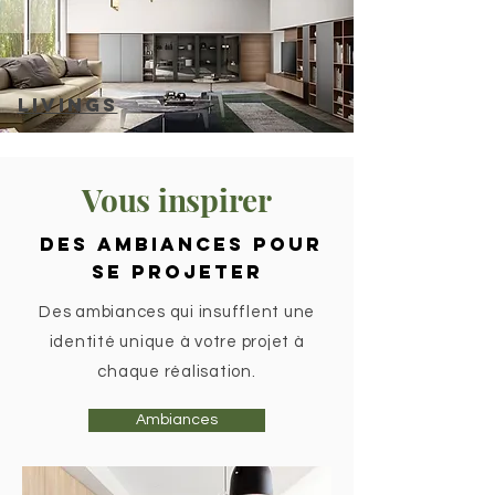
LIVINGs
Vous inspirer
DES AMBIANCES POUR
SE PROJETER
Des ambiances qui insufflent une
identité unique à votre projet à
chaque réalisation.
Ambiances