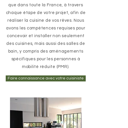
que dans toute la France, à travers
chaque étape de votre projet, afin de
réaliser la cuisine de vos rêves. Nous
avons les compétences requises pour
concevoir et installer non seulement
des cuisines, mais aussi des salles de
bain, y compris des aménagements
spécifiques pour les personnes à
mobilité réduite (PMR).
Faire connaissance avec votre cuisiniste