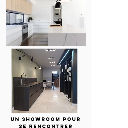
UN SHOWROOM POUr
se rencontrer