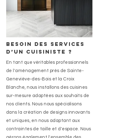
besoin des services
d’un cuisiniste ?
En tant que véritables professionnels
de l'aménagement près de Sainte-
Geneviève-des-Bois et la Croix
Blanche, nous installons des cuisines
sur-mesure adaptées aux souhaits de
nos clients. Nous nous spécialisons
dans la création de designs innovants
et uniques, en nous adaptant aux
contraintes de taille et d'espace. Nous
gérons également l'ensemble des