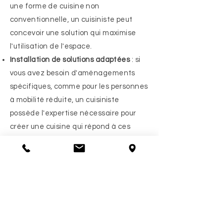
une forme de cuisine non
conventionnelle, un cuisiniste peut
concevoir une solution qui maximise
l'utilisation de l'espace.
Installation de solutions adaptées
: si
vous avez besoin d'aménagements
spécifiques, comme pour les personnes
à mobilité réduite, un cuisiniste
possède l'expertise nécessaire pour
créer une cuisine qui répond à ces
besoins.