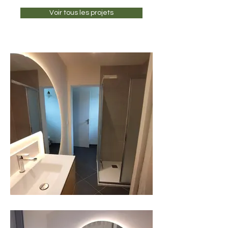
Voir tous les projets