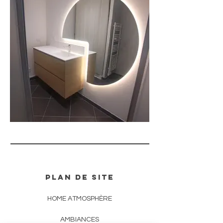
plan de site
HOME ATMOSPHÈRE
AMBIANCES