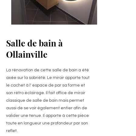
Salle de bain à
Ollainville
La rénovation de cette salle de bain a été
axée sur la sobriété. Le miroir apporte tout
le cachet à l' espace de par sa forme et
son rétro éclairage. Il fait office de miroir
classique de salle de bain mais permet
aussi de se voir également entier afin de
valider une tenue. Il apporte à cette pièce
toute en longueur une profondeur par son
reflet.