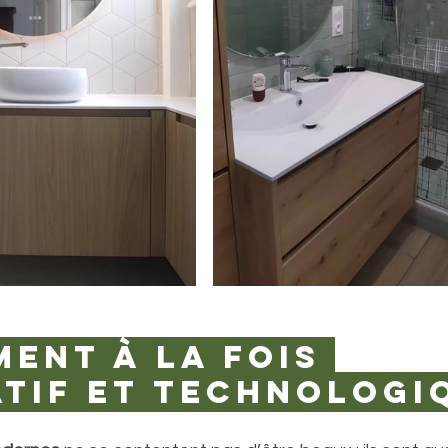
ment à la fois 
tif et technologi