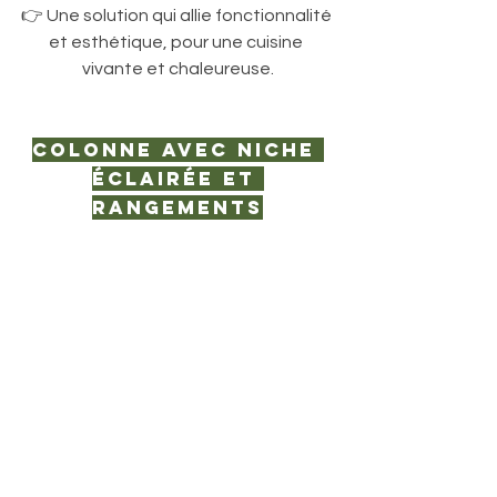
👉 Une solution qui allie fonctionnalité 
et esthétique, pour une cuisine 
vivante et chaleureuse.
Colonne avec niche 
éclairée et 
rangements