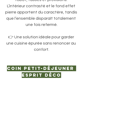
L’intérieur contrasté et le fond effet 
pierre apportent du caractère, tandis 
que l’ensemble disparaît totalement 
une fois refermé.
👉 Une solution idéale pour garder 
une cuisine épurée sans renoncer au 
confort.
Coin petit-déjeuner 
esprit déco