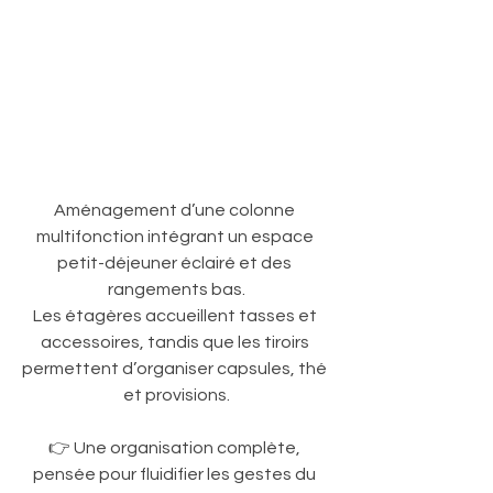
Aménagement d’une colonne 
multifonction intégrant un espace 
petit-déjeuner éclairé et des 
rangements bas.
Les étagères accueillent tasses et 
accessoires, tandis que les tiroirs 
permettent d’organiser capsules, thé 
et provisions.
👉 Une organisation complète, 
pensée pour fluidifier les gestes du 