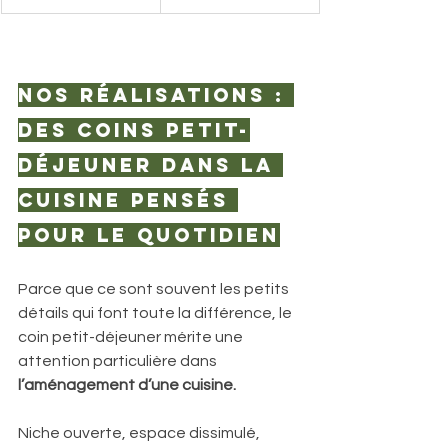
Nos réalisations : 
des coins petit-
déjeuner dans la 
cuisine pensés 
pour le quotidien
Parce que ce sont souvent les petits 
détails qui font toute la différence, le 
coin petit-déjeuner mérite une 
attention particulière dans
l’aménagement d’une cuisine.
Niche ouverte, espace dissimulé, 