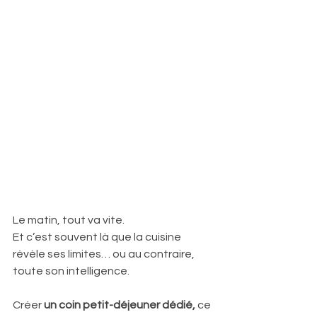
Le matin, tout va vite.
Et c’est souvent là que la cuisine 
révèle ses limites… ou au contraire, 
toute son intelligence.
Créer 
un coin petit-déjeuner dédié,
 ce 