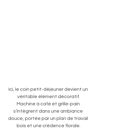
Ici, le coin petit-déjeuner devient un 
véritable élément décoratif.
Machine à café et grille-pain 
s’intègrent dans une ambiance 
douce, portée par un plan de travail 
bois et une crédence florale.