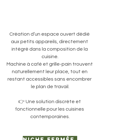
Création d’un espace ouvert dédié 
aux petits appareils, directement 
intégré dans la composition de la 
cuisine.
Machine à café et grille-pain trouvent 
naturellement leur place, tout en 
restant accessibles sans encombrer 
le plan de travail.
👉 Une solution discrète et 
fonctionnelle pour les cuisines 
contemporaines.
Niche fermée 