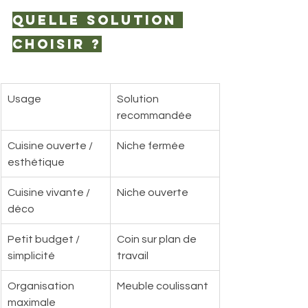
Quelle solution 
choisir ?
Usage
Solution 
recommandée
Cuisine ouverte / 
Niche fermée
esthétique
Cuisine vivante / 
Niche ouverte
déco
Petit budget / 
Coin sur plan de 
simplicité
travail
Organisation 
Meuble coulissant
maximale