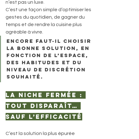
n’est pas un luxe.
C’est une façon simple d’optimiser les 
gestes du quotidien, de gagner du 
temps et de rendre la cuisine plus 
agréable à vivre.
Encore faut-il choisir 
la bonne solution, en 
fonction de l’espace, 
des habitudes et du 
niveau de discrétion 
souhaité.
La niche fermée : 
tout disparaît… 
sauf l’efficacité
C’est la solution la plus épurée 