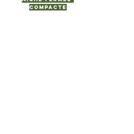
compacte