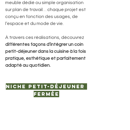
meuble dédié ou simple organisation 
sur plan de travail… chaque projet est 
conçu en fonction des usages, de 
l’espace et du mode de vie.
À travers ces réalisations, découvrez
différentes façons d’intégrer un coin 
petit-déjeuner dans la cuisine à la fois 
pratique, esthétique et parfaitement 
adapté au quotidien.
Niche petit-déjeuner 
fermée