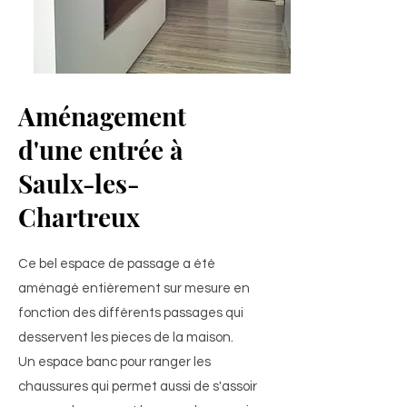
Aménagement
d'une entrée à
Saulx-les-
Chartreux
Ce bel espace de passage a été
aménagé entièrement sur mesure en
fonction des différents passages qui
desservent les pieces de la maison.
Un espace banc pour ranger les
chaussures qui permet aussi de s'assoir